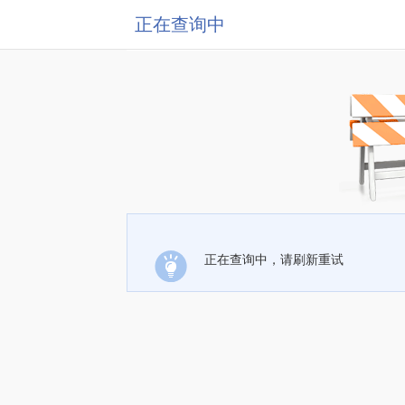
正在查询中
正在查询中，请刷新重试