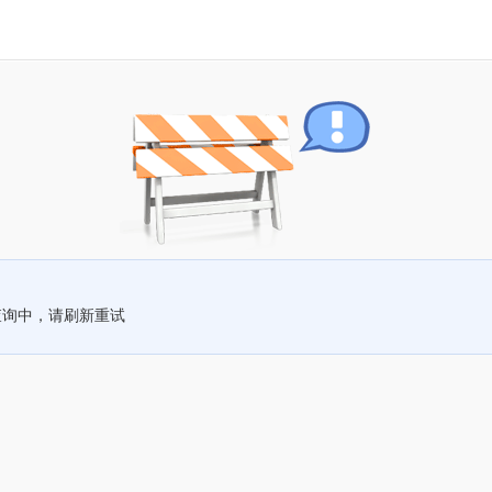
查询中，请刷新重试