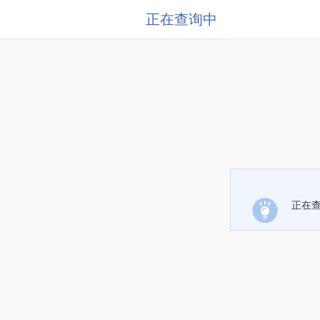
正在查询中
正在