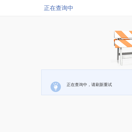
正在查询中
正在查询中，请刷新重试