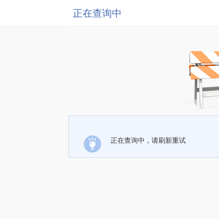
正在查询中
正在查询中，请刷新重试